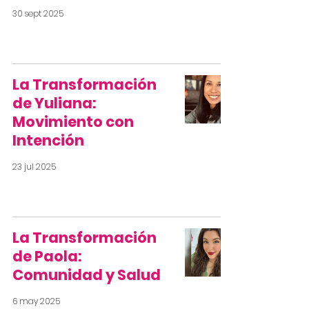
30 sept 2025
La Transformación
de Yuliana:
Movimiento con
Intención
23 jul 2025
La Transformación
de Paola:
Comunidad y Salud
6 may 2025