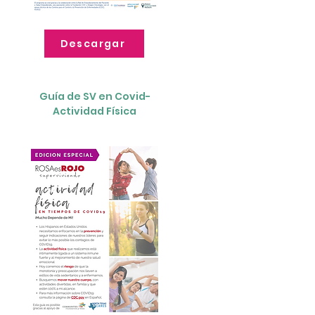
Descargar
Guía de SV en Covid-
Actividad Física