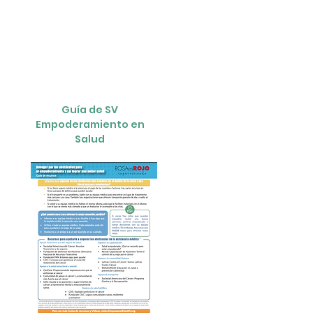
Guía de SV
Empoderamiento en
Salud