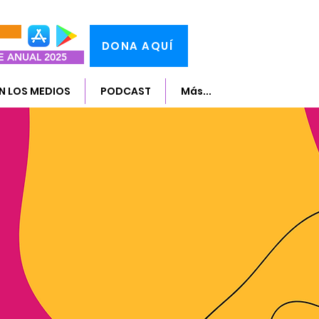
DONA AQUÍ
 ANUAL 2025
EN LOS MEDIOS
PODCAST
Más...