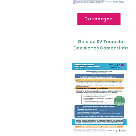
Descargar
Guía de SV Toma de
Decisiones Compartida