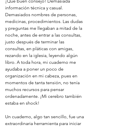
¡Qué buen consejo! Demasiada 
información técnica y casual. 
Demasiados nombres de personas, 
medicinas, procedimientos. Las dudas 
y preguntas me llegaban a mitad de la 
noche, antes de entrar a las consultas, 
justo después de terminar las 
consultas, en pláticas con amigas, 
rezando en la iglesia, leyendo algún 
libro. A toda hora, mi cuaderno me 
ayudaba a poner un poco de 
organización en mi cabeza, pues en 
momentos de tanta tensión, no tenía 
muchos recursos para pensar 
ordenadamente. ¡Mi cerebro también 
estaba en shock!
Un cuaderno, algo tan sencillo, fue una 
extraordinaria herramienta para iniciar 