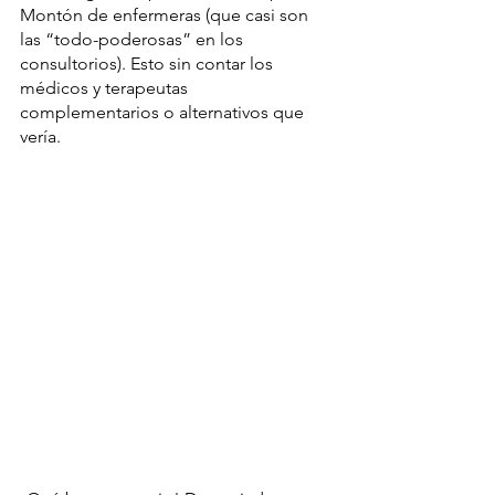
Montón de enfermeras (que casi son 
las “todo-poderosas” en los 
consultorios). Esto sin contar los 
médicos y terapeutas 
complementarios o alternativos que 
vería.