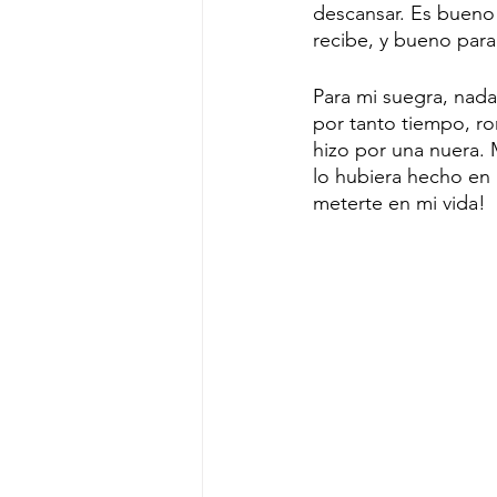
descansar. Es bueno
recibe, y bueno para
Para mi suegra, nada
por tanto tiempo, ro
hizo por una nuera. 
lo hubiera hecho en 
meterte en mi vida!