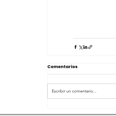
Comentarios
Escribir un comentario...